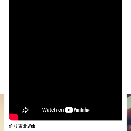
釣り東北Web