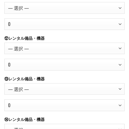
⑫レンタル備品・機器
⑬レンタル備品・機器
⑭レンタル備品・機器