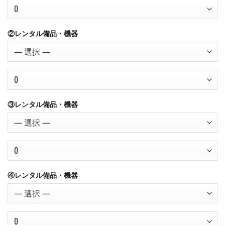
②レンタル備品・機器
③レンタル備品・機器
④レンタル備品・機器