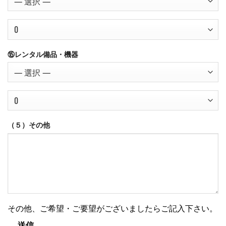
⑮レンタル備品・機器
（５）その他
その他、ご希望・ご要望がございましたらご記入下さい。
送信