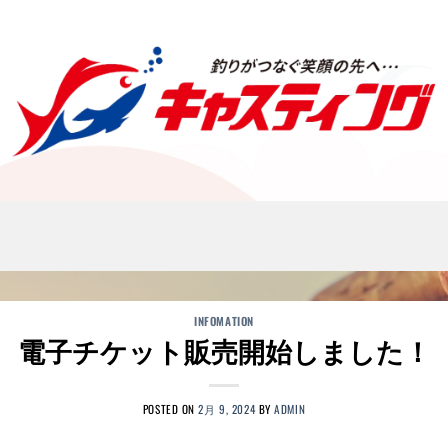
INFOMATION
電子チケット販売開始しました！
POSTED ON
2月 9, 2024
BY
ADMIN