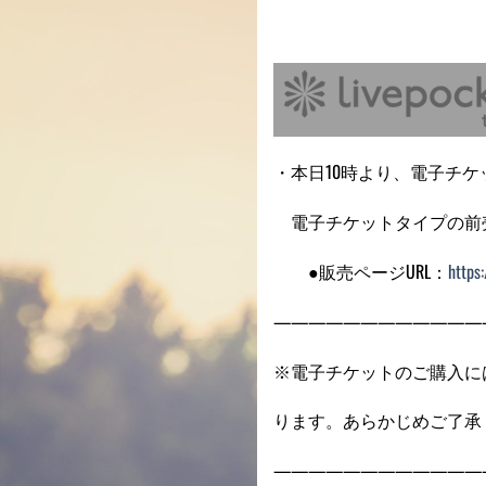
・本日10時より、電子チケット
電子チケットタイプの前
●販売ページURL：
https
————————————
※電子チケットのご購入には、
ります。あらかじめご了承
————————————