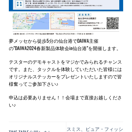
夢メッセから徒歩5分の仙台港でDAIWA主催
の”DAIWA2024春新製品体験会in仙台港”を開催します。
テスターのデモキャストをマジかでみられるチャンス
です。また、タックルを体験していただいた皆様には
オリジナルステッカーをプレゼントいたしますので皆
様奮ってご参加下さい♪
申込は必要ありません！！会場まで直接お越しくださ
い♪
スミス、ピュア・フィッシ